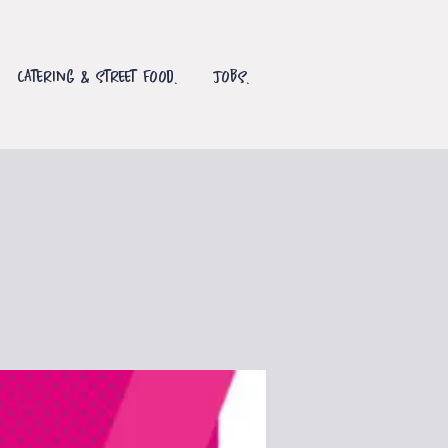
Catering & Street Food.
Jobs.