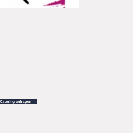
Catering anfragen