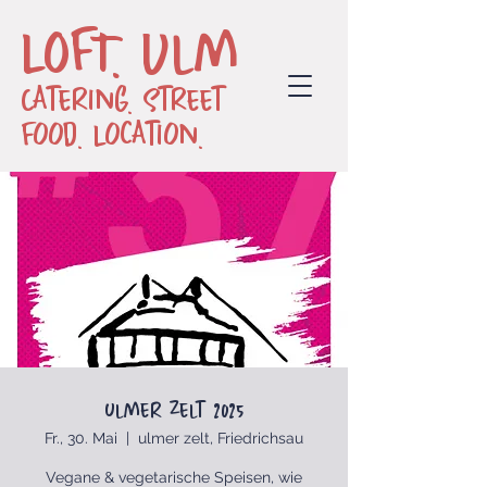
LOFT. Ulm
Catering. Street
Food. Location.
ulmer zelt 2025
Fr., 30. Mai
  |  
ulmer zelt, Friedrichsau
Vegane & vegetarische Speisen, wie